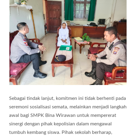
Sebagai tindak lanjut, komitmen ini tidak berhenti pada
seremoni sosialisasi semata, melainkan menjadi langkah
awal bagi SMPK Bina Wirawan untuk mempererat
sinergi dengan pihak kepolisian dalam mengawal
tumbuh kembang siswa. Pihak sekolah berharap,