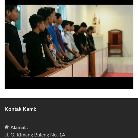
Kontak Kami:
Alamat :
Jl. G. Kimang Buleng No. 1A