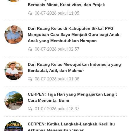
Berbasis Minat, Kreativitas, dan Projek
08-07-2026 pukul 11:05
Dari Ruang Kelas di Kabupaten Sikka: PPG
Mengubah Cara Saya Menjadi Guru bagi Anak-
Anak yang Membutuhkan Harapan
08-07-2026 pukul 02:57
Dari Ruang Kelas Mewujudkan Indonesia yang
Berdaulat, Adil, dan Makmur
08-07-2026 pukul 01:38
CERPEN: Tiga Hari yang Mengajarkan Langit
Cara Mencintai Bumi
01-07-2026 pukul 18:37
CERPEN: Ketika Langkah-Langkah Kecil Itu
Akhirnya Menemukan Sayap