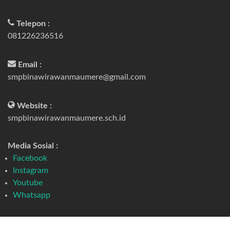
Telepon :
081226236516
Email :
smpbinawirawanmaumere@gmail.com
Website :
smpbinawirawanmaumere.sch.id
Media Sosial :
Facebook
Instagram
Youtube
Whatsapp