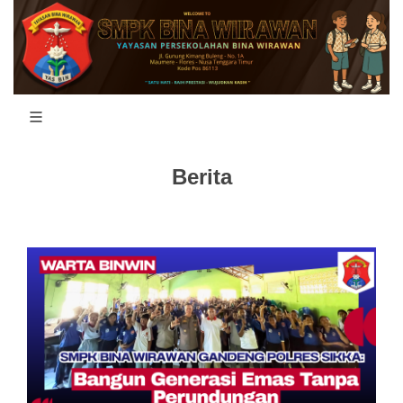
Berita