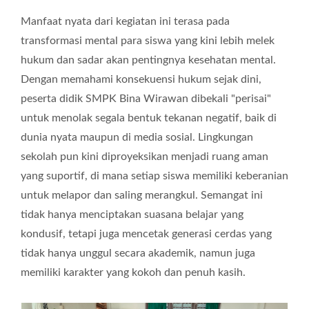
Manfaat nyata dari kegiatan ini terasa pada
transformasi mental para siswa yang kini lebih melek
hukum dan sadar akan pentingnya kesehatan mental.
Dengan memahami konsekuensi hukum sejak dini,
peserta didik SMPK Bina Wirawan dibekali "perisai"
untuk menolak segala bentuk tekanan negatif, baik di
dunia nyata maupun di media sosial. Lingkungan
sekolah pun kini diproyeksikan menjadi ruang aman
yang suportif, di mana setiap siswa memiliki keberanian
untuk melapor dan saling merangkul. Semangat ini
tidak hanya menciptakan suasana belajar yang
kondusif, tetapi juga mencetak generasi cerdas yang
tidak hanya unggul secara akademik, namun juga
memiliki karakter yang kokoh dan penuh kasih.