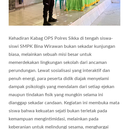
Kehadiran Kabag OPS Polres Sikka di tengah siswa-
siswi SMPK Bina Wirawan bukan sekadar kunjungan
biasa, melainkan sebuah misi besar untuk
memerdekakan lingkungan sekolah dari ancaman
perundungan. Lewat sosialisasi yang interaktif dan
penuh energi, para peserta didik diajak menyelami
dampak psikologis yang mendalam dari setiap ejekan
maupun tindakan fisik yang mungkin selama ini
dianggap sekadar candaan. Kegiatan ini membuka mata
siswa bahwa kekuatan sejati bukan terletak pada
kemampuan mengintimidasi, melainkan pada
keberanian untuk melindungi sesama, menghargai