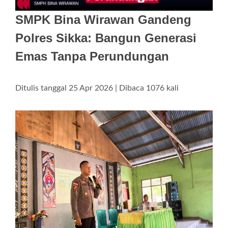
SMPK Bina Wirawan Gandeng
Polres Sikka: Bangun Generasi
Emas Tanpa Perundungan
Ditulis tanggal 25 Apr 2026 | Dibaca 1076 kali