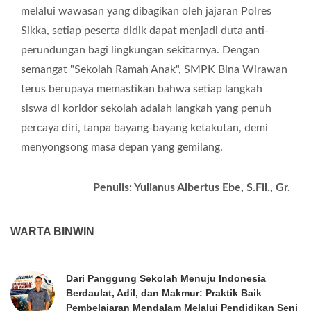
melalui wawasan yang dibagikan oleh jajaran Polres
Sikka, setiap peserta didik dapat menjadi duta anti-
perundungan bagi lingkungan sekitarnya. Dengan
semangat "Sekolah Ramah Anak", SMPK Bina Wirawan
terus berupaya memastikan bahwa setiap langkah
siswa di koridor sekolah adalah langkah yang penuh
percaya diri, tanpa bayang-bayang ketakutan, demi
menyongsong masa depan yang gemilang.
Penulis: Yulianus Albertus Ebe, S.Fil., Gr.
WARTA BINWIN
Dari Panggung Sekolah Menuju Indonesia
Berdaulat, Adil, dan Makmur: Praktik Baik
Pembelajaran Mendalam Melalui Pendidikan Seni